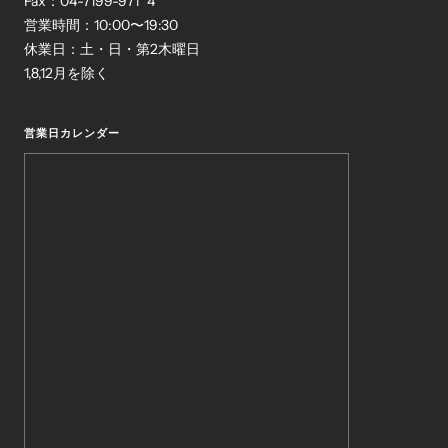
Fax：04-7199-971 4
営業時間：10:00〜19:30
休業日：土・日・第2木曜日
1,8,12月を除く
営業日カレンダー