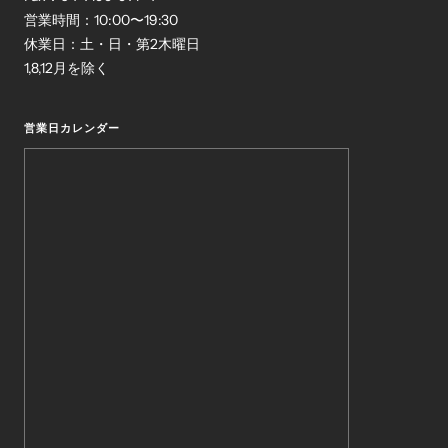
営業時間：10:00〜19:30
休業日：土・日・第2木曜日
1,8,12月を除く
営業日カレンダー