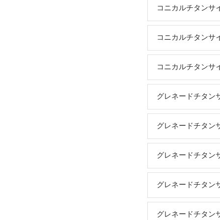
コニカルチタンサイレ
コニカルチタンサイレ
コニカルチタンサイレ
グレネードチタンサイ
グレネードチタンサイ
グレネードチタンサイ
グレネードチタンサイ
グレネードチタンサイ