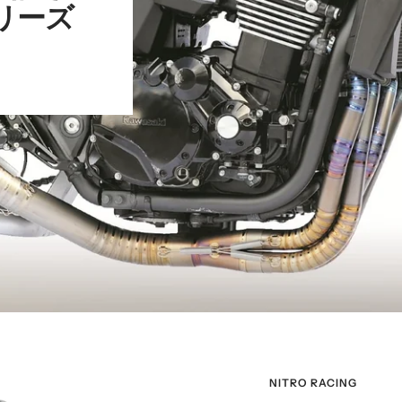
リーズ
NITRO RACING