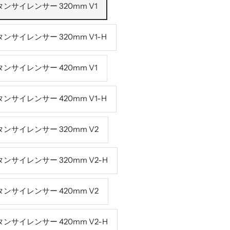
タンサイレンサー 320mm V1
ンサイレンサー 320mm V1-H
タンサイレンサー 420mm V1
ンサイレンサー 420mm V1-H
タンサイレンサー 320mm V2
タンサイレンサー 320mm V2-H
タンサイレンサー 420mm V2
タンサイレンサー 420mm V2-H