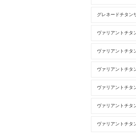
グレネードチタンサイ
ヴァリアントチタン
ヴァリアントチタン
ヴァリアントチタン
ヴァリアントチタン
ヴァリアントチタン
ヴァリアントチタン