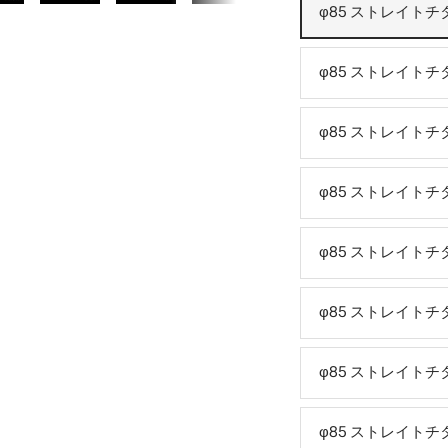
φ85 ストレイトチ
ン
φ85 ストレイトチタ
φ85 ストレイトチ
φ85 ストレイトチタ
φ85 ストレイトチ
φ85 ストレイトチ
φ85 ストレイトチ
φ85 ストレイトチ