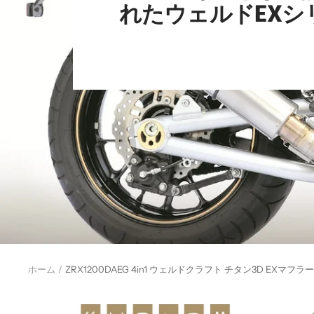
れたウェルドEXシ
ホーム
ZRX1200DAEG 4in1 ウェルドクラフト チタン3D EXマフラー