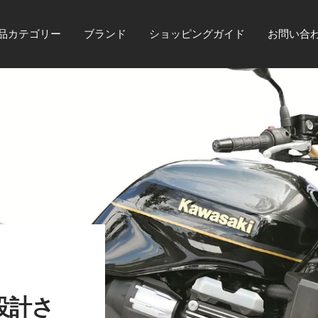
品カテゴリー
ブランド
ショッピングガイド
お問い合
て設計さ