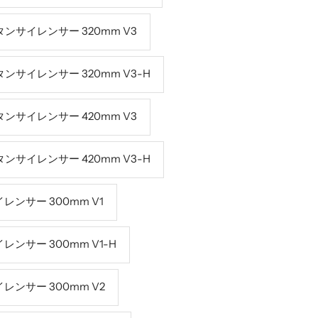
タンサイレンサー 320mm V3
タンサイレンサー 320mm V3-H
タンサイレンサー 420mm V3
タンサイレンサー 420mm V3-H
ンサー 300mm V1
ンサー 300mm V1-H
ンサー 300mm V2