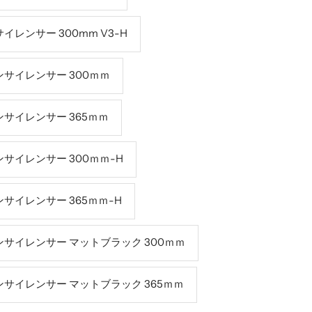
レンサー 300mm V3-H
サイレンサー 300ｍｍ
サイレンサー 365ｍｍ
サイレンサー 300ｍｍ-H
サイレンサー 365ｍｍ-H
サイレンサー マットブラック 300ｍｍ
サイレンサー マットブラック 365ｍｍ