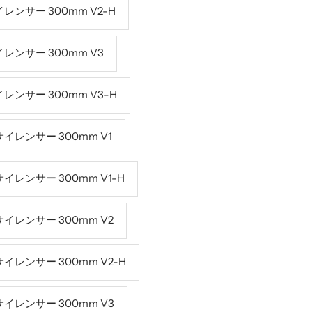
ンサー 300mm V2-H
ンサー 300mm V3
ンサー 300mm V3-H
レンサー 300mm V1
レンサー 300mm V1-H
レンサー 300mm V2
レンサー 300mm V2-H
レンサー 300mm V3