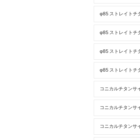
φ85 ストレイトチ
φ85 ストレイトチ
φ85 ストレイトチ
φ85 ストレイトチ
コニカルチタンサイレ
コニカルチタンサイレ
コニカルチタンサイレ