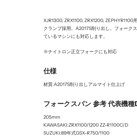
XJR1300, ZRX1100, ZRX1200,
クランプ採用。A2017S削り出し。フォークス
ているマシンにも対応します。
※ナイトロン正立フォークにも対応
仕様
材質:A2017S削り出しアルマイト仕上げ
フォークスパン 参考 代表機種D
205mm
KAWASAKI:ZRX1100/1200 ZZ-R1100C/D
SUZUKI:89年式GSX-R750/1100