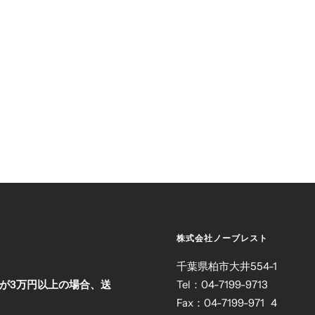
株式会社ノーブレスト
）
千葉県柏市大井554-1
が3万円以上の場合、送
Tel：04-7199-9713
Fax：04-7199-971 4