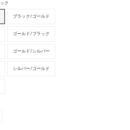
ラック
ブラック/ゴールド
ゴールド/ブラック
ゴールド/シルバー
シルバー/ゴールド