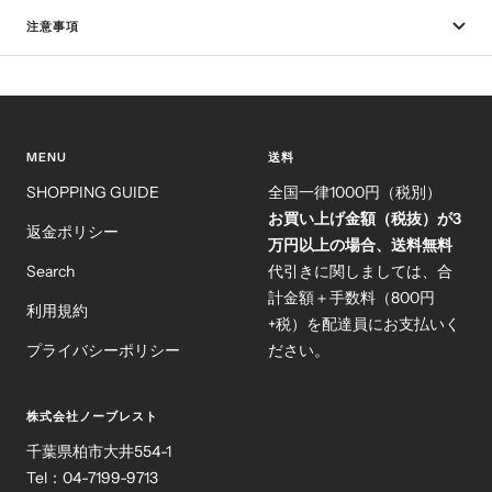
注意事項
MENU
送料
SHOPPING GUIDE
全国一律1000円（税別）
お買い上げ金額（税抜）が3
返金ポリシー
万円以上の場合、送料無料
Search
代引きに関しましては、合
計金額＋手数料（800円
利用規約
+税）を配達員にお支払いく
プライバシーポリシー
ださい。
株式会社ノーブレスト
千葉県柏市大井554-1
Tel：04-7199-9713