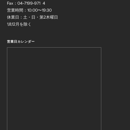
Fax：04-7199-971 4
営業時間：10:00〜19:30
休業日：土・日・第2木曜日
1,8,12月を除く
営業日カレンダー