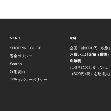
MENU
送料
SHOPPING GUIDE
全国一律1000円（税別
お買い上げ金額（税抜）
返金ポリシー
料無料
Search
代引きに関しましては、
利用規約
（800円+税）を配達
プライバシーポリシー