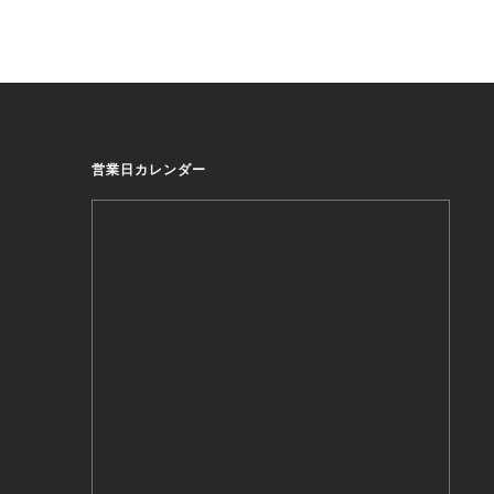
営業日カレンダー