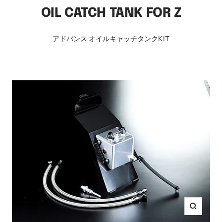
OIL CATCH TANK FOR Z
アドバンス オイルキャッチタンクKIT
ズ