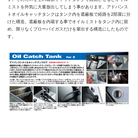
ミストを外気に大量放出してしまう事があります。アドバンス
トオイルキャッチタンクはタンク内を遮蔽板で経路を2部屋に分
けた構造。遮蔽板を内蔵する事でオイルミストをタンク内に留
め、限りなくブローバイガスだけを輩出する構造にしたもので
す。