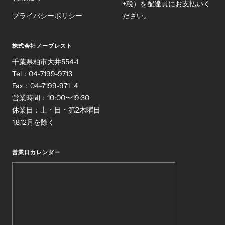
+税）を配達員にお支払いく
プライバシーポリシー
ださい。
株式会社ノーブレスト
千葉県柏市大井554-1
Tel：04-7199-9713
Fax：04-7199-971 4
営業時間：10:00〜19:30
休業日：土・日・第2木曜日
1,8,12月を除く
営業日カレンダー