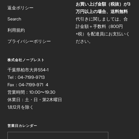
お買い上げ金額（税抜）が3
返金ポリシー
万円以上の場合、送料無料
Search
代引きに関しましては、合
計金額＋手数料（800円
利用規約
+税）を配達員にお支払いく
プライバシーポリシー
ださい。
株式会社ノーブレスト
千葉県柏市大井554-1
Tel：04-7199-9713
Fax：04-7199-971 4
営業時間：10:00〜19:30
休業日：土・日・第2木曜日
1,8,12月を除く
営業日カレンダー